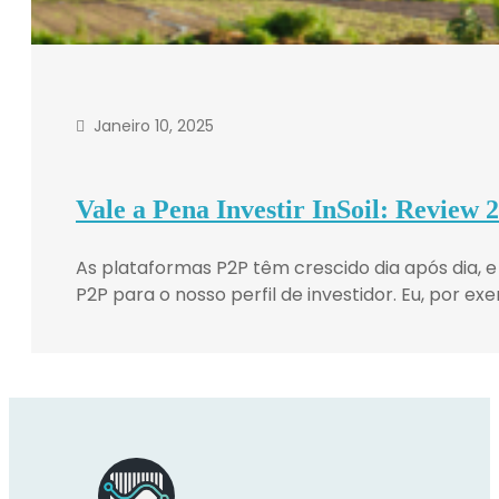
Janeiro 10, 2025
Vale a Pena Investir InSoil: Review 
As plataformas P2P têm crescido dia após dia, e
P2P para o nosso perfil de investidor. Eu, por ex